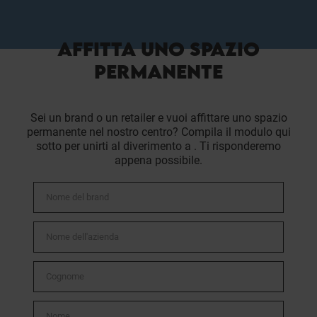
AFFITTA UNO SPAZIO
PERMANENTE
Sei un brand o un retailer e vuoi affittare uno spazio
permanente nel nostro centro? Compila il modulo qui
sotto per unirti al diverimento a . Ti risponderemo
appena possibile.