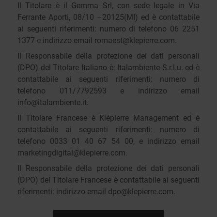
Il Titolare è il Gemma Srl, con sede legale in Via
Ferrante Aporti, 08/10 –20125(MI) ed è contattabile
ai seguenti riferimenti: numero di telefono 06 2251
1377 e indirizzo email romaest@klepierre.com.
Il Responsabile della protezione dei dati personali
(DPO) del Titolare Italiano è: Italambiente S.r.l.u. ed è
contattabile ai seguenti riferimenti: numero di
telefono 011/7792593 e indirizzo email
info@italambiente.it.
Il Titolare Francese è Klépierre Management ed è
contattabile ai seguenti riferimenti: numero di
telefono 0033 01 40 67 54 00, e indirizzo email
marketingdigital@klepierre.com.
Il Responsabile della protezione dei dati personali
(DPO) del Titolare Francese è contattabile ai seguenti
riferimenti: indirizzo email dpo@klepierre.com.