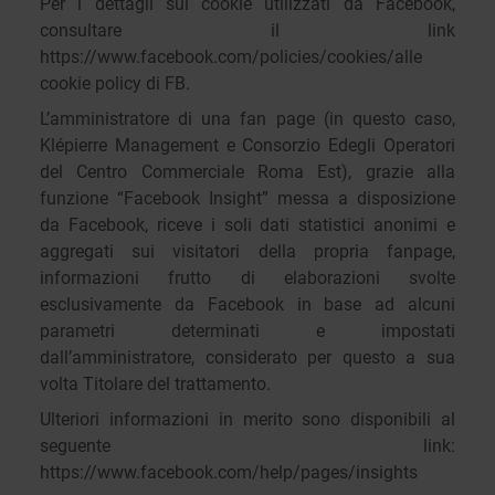
Per i dettagli sui cookie utilizzati da Facebook,
consultare il link
https://www.facebook.com/policies/cookies/alle
cookie policy di FB.
L’amministratore di una fan page (in questo caso,
Klépierre Management e Consorzio Edegli Operatori
del Centro Commerciale Roma Est), grazie alla
funzione “Facebook Insight” messa a disposizione
da Facebook, riceve i soli dati statistici anonimi e
aggregati sui visitatori della propria fanpage,
informazioni frutto di elaborazioni svolte
esclusivamente da Facebook in base ad alcuni
parametri determinati e impostati
dall’amministratore, considerato per questo a sua
volta Titolare del trattamento.
Ulteriori informazioni in merito sono disponibili al
seguente link:
https://www.facebook.com/help/pages/insights