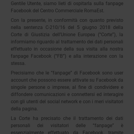
Gentile Utente, siamo lieti di ospitarla sulla fanpage
Facebook del Centro Commerciale RomaEst.
Con la presente, in conformità con quanto previsto
nella sentenza C-210/16 del 5 giugno 2018 della
Corte di Giustizia dell’Unione Europea (“Corte”), la
informiamo riguardo al trattamento dei dati personali
effettuato in occasione della sua visita alla nostra
fanpage Facebook (“FB”) e alla interazione con la
stessa.
Precisiamo che le “fanpage” di Facebook sono user
account che possono essere attivate su Facebook da
singole persone o imprese, al fine di condividere e
diffondere comunicazioni e connettersi ed interagire
con gli utenti del social network e con i meri visitatori
della pagina.
La Corte ha precisato che il trattamento dei dati
personali dei visitatori delle “fanpage” è
essenzialmente effettuato da Facebook, tramite