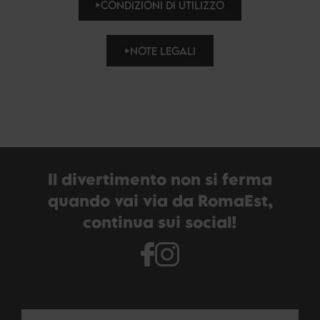
CONDIZIONI DI UTILIZZO
NOTE LEGALI
Il divertimento non si ferma
quando vai via da RomaEst,
continua sui social!