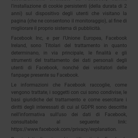
l’installazione di cookie persistenti (della durata di 2
anni) sul dispositivo degli utenti che visitano la
pagina (che ne consentono il monitoraggio), al fine di
migliorare il proprio sistema di pubblicità.
Facebook Inc, e per l’Unione Europea, Facebook
Ireland, sono Titolari del trattamento in quanto
determinano, in via principale, le finalità e gli
strumenti del trattamento dei dati personali degli
utenti di Facebook, nonché dei visitatori delle
fanpage presente su Facebook.
Le informazioni che Facebook raccoglie, come
vengono trattate, i soggetti con cui sono condivise, le
basi giuridiche del trattamento e come esercitare i
diritti degli interessati di cui al GDPR sono descritte
nell’informativa sull’uso dei dati di Facebook,
consultabile al seguente link:
https://www.facebook.com/privacy/explanation.