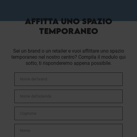
AFFITTA UNO SPAZIO
TEMPORANEO
Sei un brand o un retailer e vuoi affittare uno spazio
temporaneo nel nostro centro? Compila il modulo qui
sotto, ti risponderemo appena possibile.