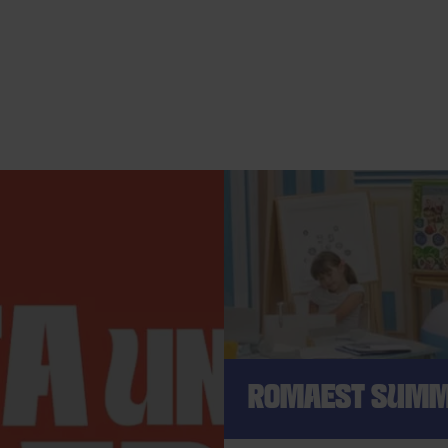
ROMAEST SUMM