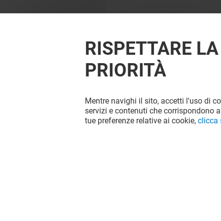
RISPETTARE LA
PRIORITÀ
Mentre navighi il sito, accetti l'uso di c
servizi e contenuti che corrispondono al
tue preferenze relative ai cookie,
clicca