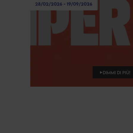
28/02/2026 - 19/09/2026
DIMMI DI PIÙ!