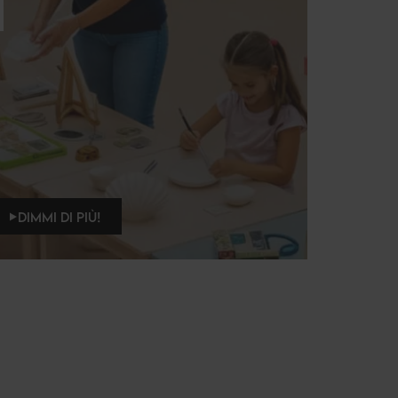
DIMMI DI PIÙ!