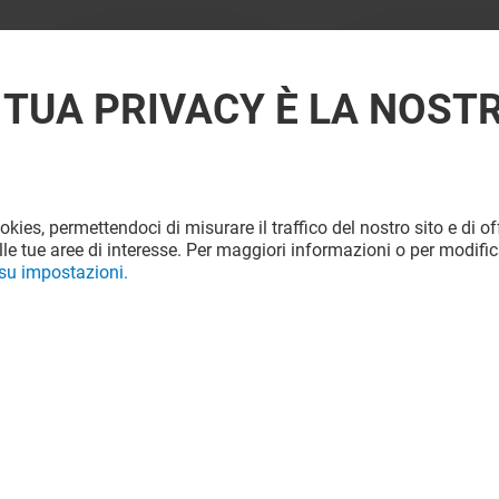
 TUA PRIVACY È LA NOST
ookies, permettendoci di misurare il traffico del nostro sito e di off
le tue aree di interesse. Per maggiori informazioni o per modific
 su impostazioni.