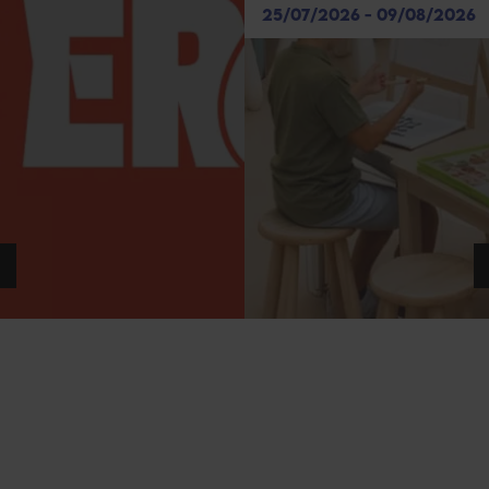
25/07/2026 - 09/08/2026