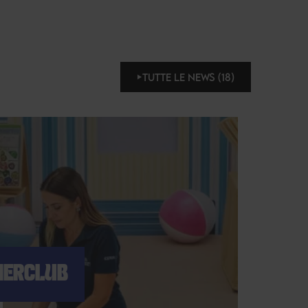
TUTTE LE NEWS (18)
ERCLUB