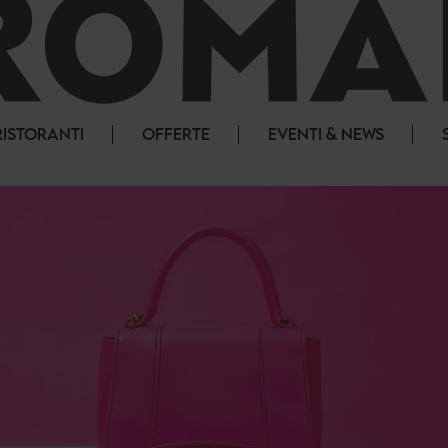
RISTORANTI
OFFERTE
EVENTI & NEWS