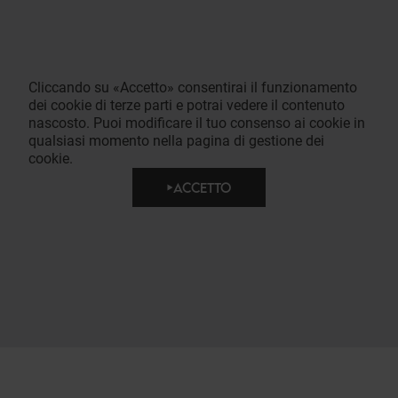
Cliccando su «Accetto» consentirai il funzionamento
dei cookie di terze parti e potrai vedere il contenuto
nascosto. Puoi modificare il tuo consenso ai cookie in
qualsiasi momento nella pagina di gestione dei
cookie.
ACCETTO