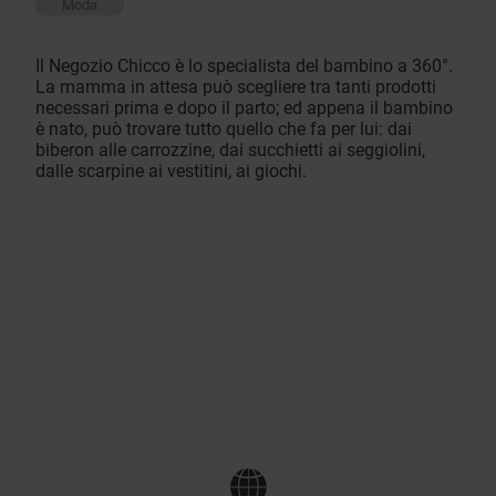
Moda
Il Negozio Chicco è lo specialista del bambino a 360°.
La mamma in attesa può scegliere tra tanti prodotti
necessari prima e dopo il parto; ed appena il bambino
è nato, può trovare tutto quello che fa per lui: dai
biberon alle carrozzine, dai succhietti ai seggiolini,
dalle scarpine ai vestitini, ai giochi.