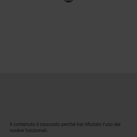
Il contenuto è nascosto perché hai rifiutato l'uso dei
cookie funzionali.