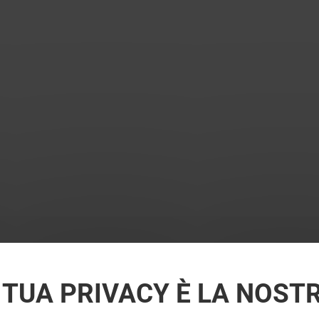
 TUA PRIVACY È LA NOST