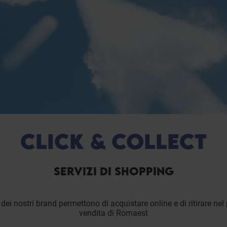
CLICK & COLLECT
SERVIZI DI SHOPPING
 dei nostri brand permettono di acquistare online e di ritirare nel
vendita di Romaest