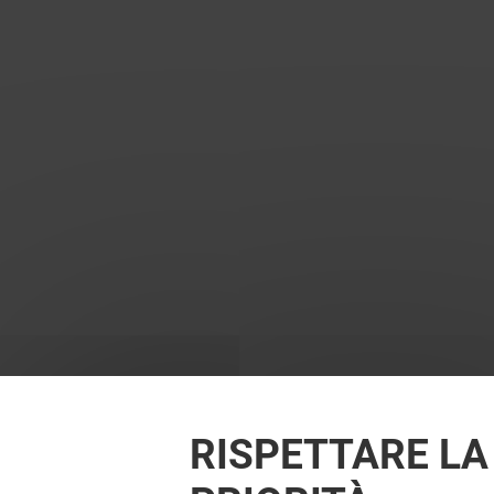
RISPETTARE LA