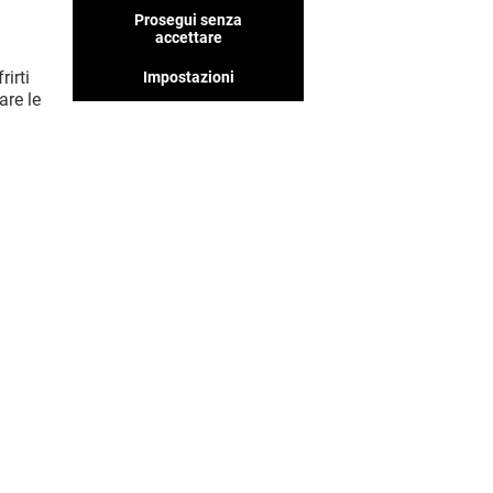
Prosegui senza
accettare
rirti
Impostazioni
are le