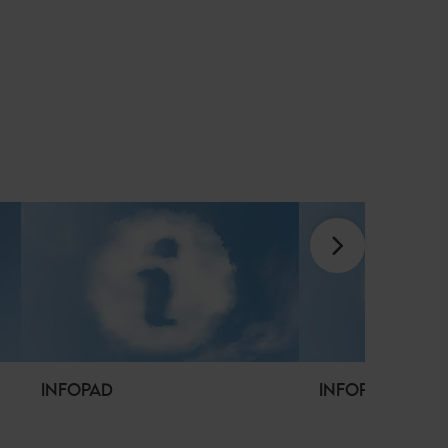
INFOPAD
INFOPOINT