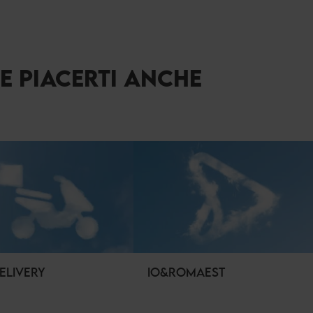
BE PIACERTI ANCHE
ELIVERY
IO&ROMAEST