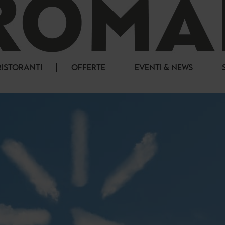
RISTORANTI
OFFERTE
EVENTI & NEWS