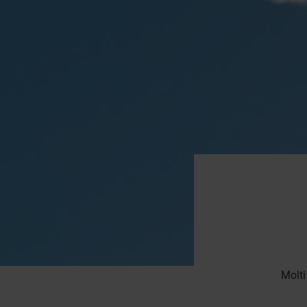
Molti