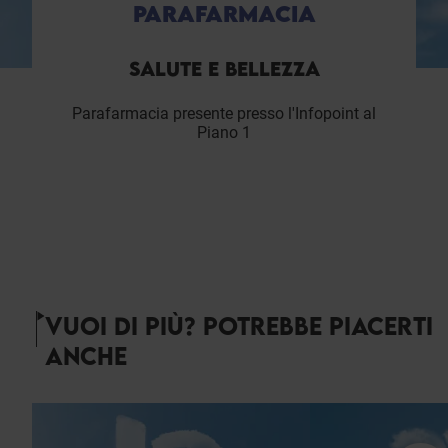
PARAFARMACIA
SALUTE E BELLEZZA
Parafarmacia presente presso l'Infopoint al
Piano 1
VUOI DI PIÙ? POTREBBE PIACERTI
ANCHE