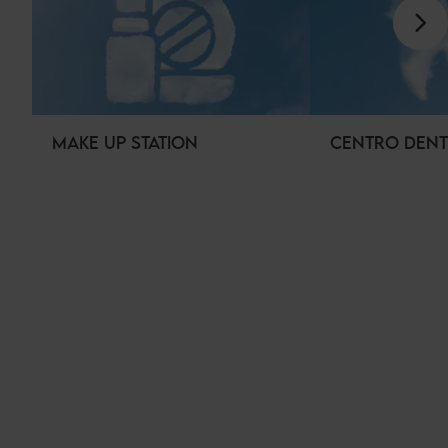
MAKE UP STATION
CENTRO DENT