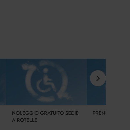
NOLEGGIO GRATUITO SEDIE
PRENOTAZIONE 
A ROTELLE