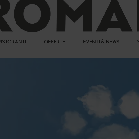
RISTORANTI
OFFERTE
EVENTI & NEWS