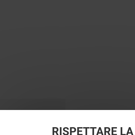
RISPETTARE LA