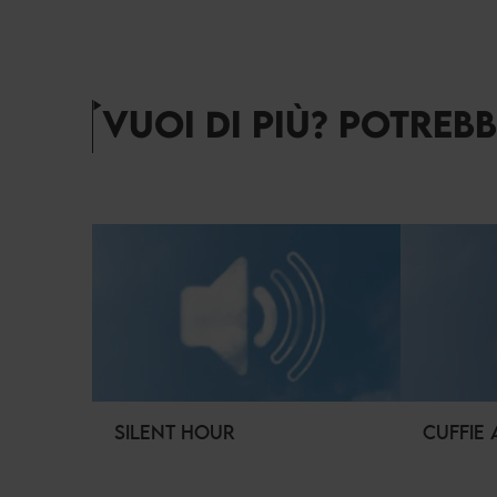
VUOI DI PIÙ? POTREB
SILENT HOUR
CUFFIE