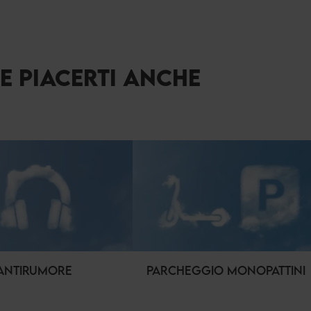
BE PIACERTI ANCHE
 ANTIRUMORE
PARCHEGGIO MONOPATTINI