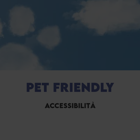
PET FRIENDLY
ACCESSIBILITÀ