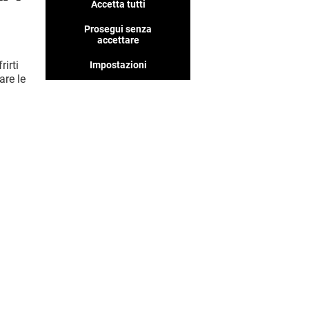
Accetta tutti
Prosegui senza
accettare
rirti
Impostazioni
are le